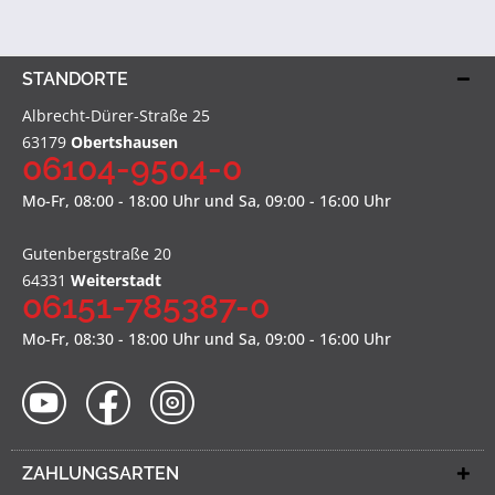
STANDORTE
Albrecht-Dürer-Straße 25
63179
Obertshausen
06104-9504-0
Mo-Fr, 08:00 - 18:00 Uhr und Sa, 09:00 - 16:00 Uhr
Gutenbergstraße 20
64331
Weiterstadt
06151-785387-0
Mo-Fr, 08:30 - 18:00 Uhr und Sa, 09:00 - 16:00 Uhr
ZAHLUNGSARTEN