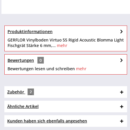
Produktinformationen
GERFLOR Vinylboden Virtuo 55 Rigid Acoustic Blomma Light
Fischgrät Stärke 6 mm,...
mehr
Bewertungen
0
Bewertungen lesen und schreiben
mehr
Zubehör
2
Ähnliche Artikel
Kunden haben sich ebenfalls angesehen