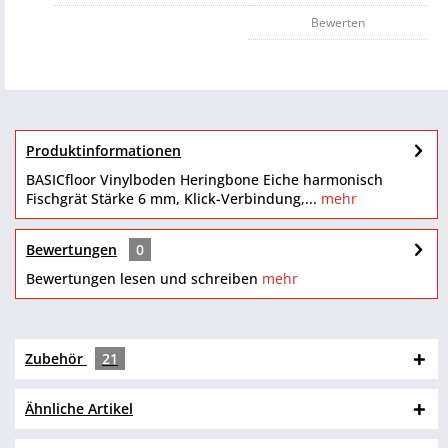
Bewerten
Produktinformationen
BASICfloor Vinylboden Heringbone Eiche harmonisch
Fischgrät Stärke 6 mm, Klick-Verbindung,...
mehr
Bewertungen
0
Bewertungen lesen und schreiben
mehr
Zubehör
21
Ähnliche Artikel