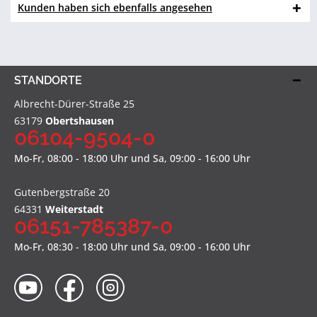
Kunden haben sich ebenfalls angesehen
STANDORTE
Albrecht-Dürer-Straße 25
63179
Obertshausen
06104-9504-0
Mo-Fr, 08:00 - 18:00 Uhr und Sa, 09:00 - 16:00 Uhr
Gutenbergstraße 20
64331
Weiterstadt
06151-785387-0
Mo-Fr, 08:30 - 18:00 Uhr und Sa, 09:00 - 16:00 Uhr