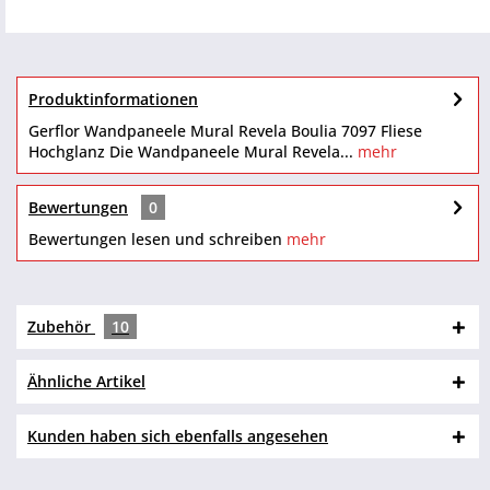
Produktinformationen
Gerflor Wandpaneele Mural Revela Boulia 7097 Fliese
Hochglanz Die Wandpaneele Mural Revela...
mehr
Bewertungen
0
Bewertungen lesen und schreiben
mehr
Zubehör
10
Ähnliche Artikel
Kunden haben sich ebenfalls angesehen