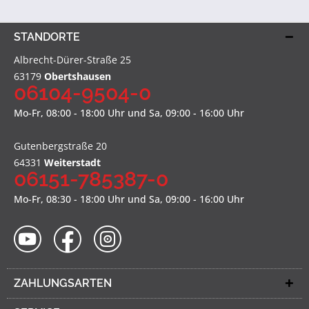
STANDORTE
Albrecht-Dürer-Straße 25
63179
Obertshausen
06104-9504-0
Mo-Fr, 08:00 - 18:00 Uhr und Sa, 09:00 - 16:00 Uhr
Gutenbergstraße 20
64331
Weiterstadt
06151-785387-0
Mo-Fr, 08:30 - 18:00 Uhr und Sa, 09:00 - 16:00 Uhr
ZAHLUNGSARTEN