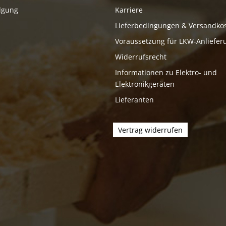
lgung
Karriere
Lieferbedingungen & Versandko
Voraussetzung für LKW-Anliefer
Widerrufsrecht
Informationen zu Elektro- und
Elektronikgeräten
Lieferanten
Vertrag widerrufen