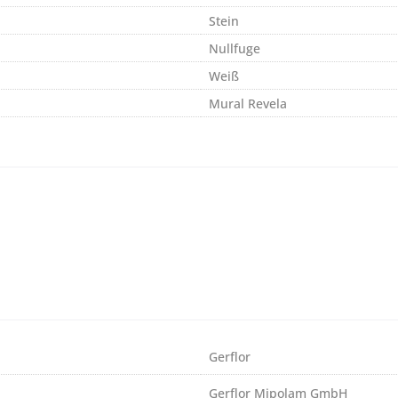
Stein
Nullfuge
Weiß
Mural Revela
Gerflor
Gerflor Mipolam GmbH