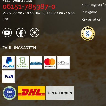
64331
Weiterstadt
06151-785387-0
Sendungsverfo
Rückgabe
Mo-Fr, 08:30 - 18:00 Uhr und Sa, 09:00 - 16:00
Uhr
Reklamation
ZAHLUNGSARTEN