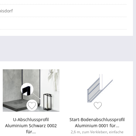
isdorf
U-Abschlussprofil
Start-Bodenabschlussprofil
Aluminium Schwarz 0002
Aluminium 0001 für...
für...
2,6 m, zum Verkleben, einfache