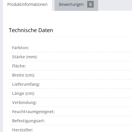
Produktinformationen
Bewertungen
0
Technische Daten
Farbton:
Stärke (mm):
Fläche:
Breite (cm):
Lieferumfang:
Länge (cm):
Verbindung:
Feuchtraumgeeignet:
Befestigungsart:
Hersteller: