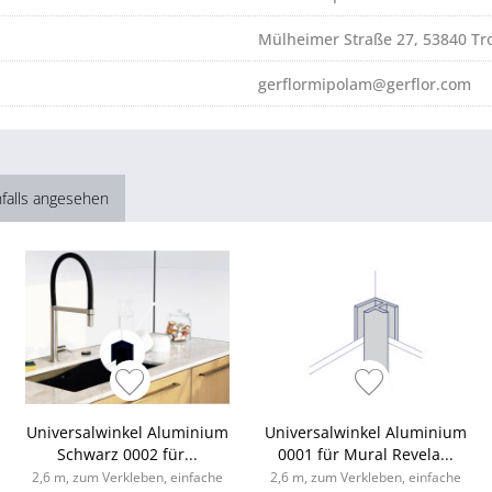
Mülheimer Straße 27, 53840 Tro
gerflormipolam@gerflor.com
falls angesehen
Universalwinkel Aluminium
Universalwinkel Aluminium
Schwarz 0002 für...
0001 für Mural Revela...
2,6 m, zum Verkleben, einfache
2,6 m, zum Verkleben, einfache