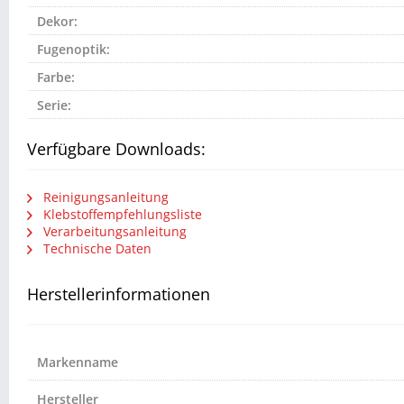
Dekor:
Fugenoptik:
Farbe:
Serie:
Verfügbare Downloads:
Reinigungsanleitung
Klebstoffempfehlungsliste
Verarbeitungsanleitung
Technische Daten
Herstellerinformationen
Markenname
Hersteller