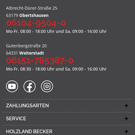
Albrecht-Dürer-Straße 25
63179
Obertshausen
06104-9504-0
Mo-Fr, 08:00 - 18:00 Uhr und Sa, 09:00 - 16:00 Uhr
Gutenbergstraße 20
64331
Weiterstadt
06151-785387-0
Mo-Fr, 08:30 - 18:00 Uhr und Sa, 09:00 - 16:00 Uhr
ZAHLUNGSARTEN
SERVICE
HOLZLAND BECKER