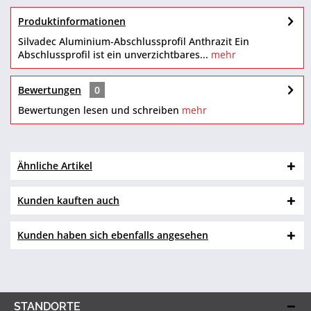
Produktinformationen
Silvadec Aluminium-Abschlussprofil Anthrazit Ein
Abschlussprofil ist ein unverzichtbares...
mehr
Bewertungen
0
Bewertungen lesen und schreiben
mehr
Ähnliche Artikel
Kunden kauften auch
Kunden haben sich ebenfalls angesehen
STANDORTE