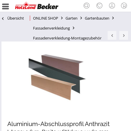
Übersicht
ONLINE SHOP
Garten
Gartenbauten
Fassadenverkleidung
Fassadenverkleidung-Montagezubehör
Aluminium-Abschlussprofil Anthrazit