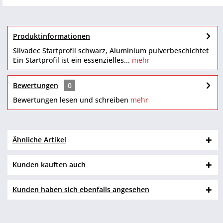
Produktinformationen
Silvadec Startprofil schwarz, Aluminium pulverbeschichtet
Ein Startprofil ist ein essenzielles...
mehr
Bewertungen
0
Bewertungen lesen und schreiben
mehr
Ähnliche Artikel
Kunden kauften auch
Kunden haben sich ebenfalls angesehen