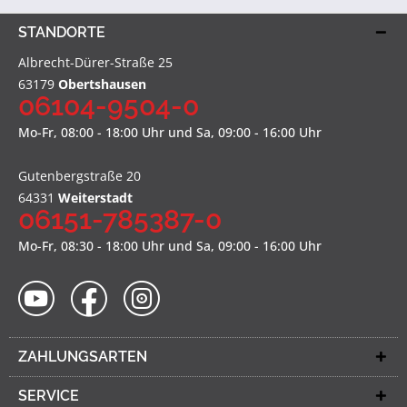
STANDORTE
Albrecht-Dürer-Straße 25
63179
Obertshausen
06104-9504-0
Mo-Fr, 08:00 - 18:00 Uhr und Sa, 09:00 - 16:00 Uhr
Gutenbergstraße 20
64331
Weiterstadt
06151-785387-0
Mo-Fr, 08:30 - 18:00 Uhr und Sa, 09:00 - 16:00 Uhr
ZAHLUNGSARTEN
SERVICE