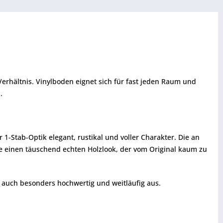
erhältnis. Vinylboden eignet sich für fast jeden Raum und
.
1-Stab-Optik elegant, rustikal und voller Charakter. Die an
he einen täuschend echten Holzlook, der vom Original kaum zu
 auch besonders hochwertig und weitläufig aus.