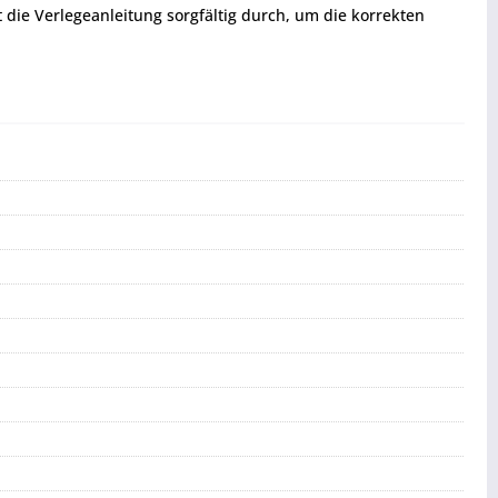
t die Verlegeanleitung sorgfältig durch, um die korrekten