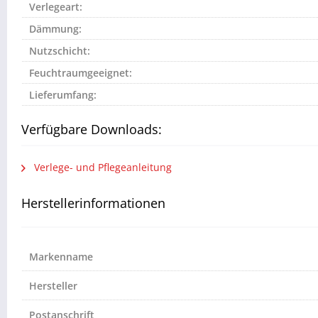
Verlegeart:
Dämmung:
Nutzschicht:
Feuchtraumgeeignet:
Lieferumfang:
Verfügbare Downloads:
Verlege- und Pflegeanleitung
Herstellerinformationen
Markenname
Hersteller
Postanschrift