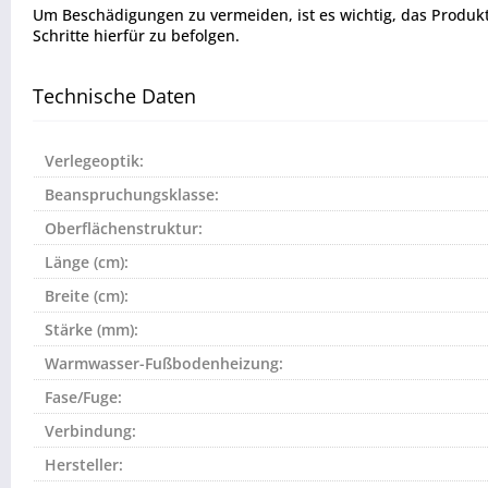
Um Beschädigungen zu vermeiden, ist es wichtig, das Produkt vo
Schritte hierfür zu befolgen.
Technische Daten
Verlegeoptik:
Beanspruchungsklasse:
Oberflächenstruktur:
Länge (cm):
Breite (cm):
Stärke (mm):
Warmwasser-Fußbodenheizung:
Fase/Fuge:
Verbindung:
Hersteller: