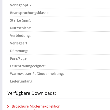
Verlegeoptik:
Beanspruchungsklasse:
Stärke (mm):
Nutzschicht:
Verbindung:
Verlegeart:
Dämmung:
Fase/Fuge:
Feuchtraumgeeignet:
Warmwasser-Fußbodenheizung:
Lieferumfang:
Verfügbare Downloads:
Broschüre Modernekollektion