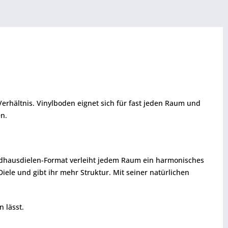
erhältnis. Vinylboden eignet sich für fast jeden Raum und
en.
andhausdielen-Format verleiht jedem Raum ein harmonisches
iele und gibt ihr mehr Struktur. Mit seiner natürlichen
 lässt.