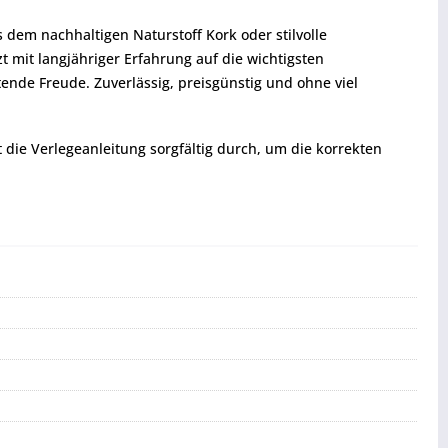
dem nachhaltigen Naturstoff Kork oder stilvolle
 mit langjähriger Erfahrung auf die wichtigsten
tende Freude. Zuverlässig, preisgünstig und ohne viel
t die Verlegeanleitung sorgfältig durch, um die korrekten