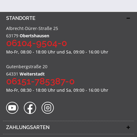
STANDORTE
Albrecht-Dürer-Straße 25
63179
Obertshausen
06104-9504-0
Mo-Fr, 08:00 - 18:00 Uhr und Sa, 09:00 - 16:00 Uhr
Gutenbergstraße 20
64331
Weiterstadt
06151-785387-0
Mo-Fr, 08:30 - 18:00 Uhr und Sa, 09:00 - 16:00 Uhr
ZAHLUNGSARTEN