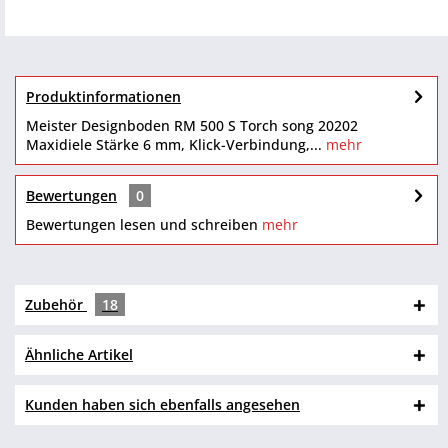
Produktinformationen
Meister Designboden RM 500 S Torch song 20202
Maxidiele Stärke 6 mm, Klick-Verbindung,...
mehr
Bewertungen
0
Bewertungen lesen und schreiben
mehr
Zubehör
18
Ähnliche Artikel
Kunden haben sich ebenfalls angesehen