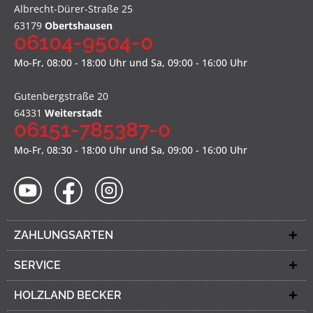
Albrecht-Dürer-Straße 25
63179
Obertshausen
06104-9504-0
Mo-Fr, 08:00 - 18:00 Uhr und Sa, 09:00 - 16:00 Uhr
Gutenbergstraße 20
64331
Weiterstadt
06151-785387-0
Mo-Fr, 08:30 - 18:00 Uhr und Sa, 09:00 - 16:00 Uhr
ZAHLUNGSARTEN
SERVICE
HOLZLAND BECKER