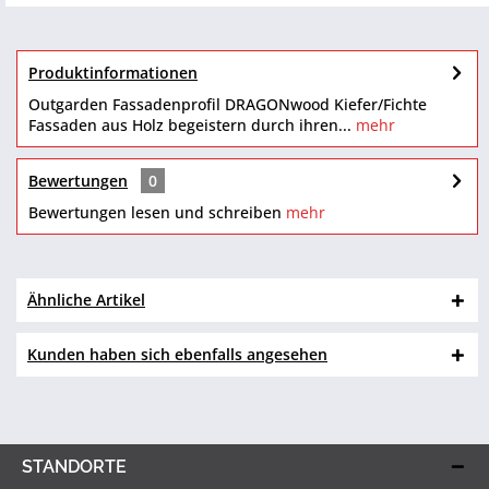
Produktinformationen
Outgarden Fassadenprofil DRAGONwood Kiefer/Fichte
Fassaden aus Holz begeistern durch ihren...
mehr
Bewertungen
0
Bewertungen lesen und schreiben
mehr
Ähnliche Artikel
Kunden haben sich ebenfalls angesehen
STANDORTE