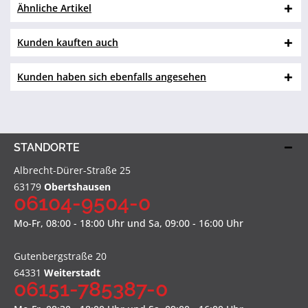
Ähnliche Artikel
Kunden kauften auch
Kunden haben sich ebenfalls angesehen
STANDORTE
Albrecht-Dürer-Straße 25
63179
Obertshausen
06104-9504-0
Mo-Fr, 08:00 - 18:00 Uhr und Sa, 09:00 - 16:00 Uhr
Gutenbergstraße 20
64331
Weiterstadt
06151-785387-0