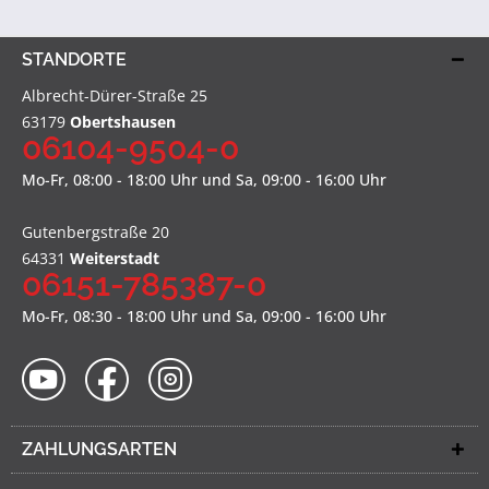
STANDORTE
Albrecht-Dürer-Straße 25
63179
Obertshausen
06104-9504-0
Mo-Fr, 08:00 - 18:00 Uhr und Sa, 09:00 - 16:00 Uhr
Gutenbergstraße 20
64331
Weiterstadt
06151-785387-0
Mo-Fr, 08:30 - 18:00 Uhr und Sa, 09:00 - 16:00 Uhr
ZAHLUNGSARTEN