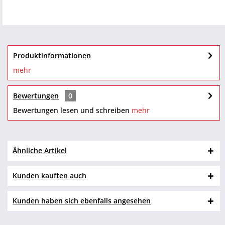
Produktinformationen
mehr
Bewertungen
0
Bewertungen lesen und schreiben
mehr
Ähnliche Artikel
Kunden kauften auch
Kunden haben sich ebenfalls angesehen