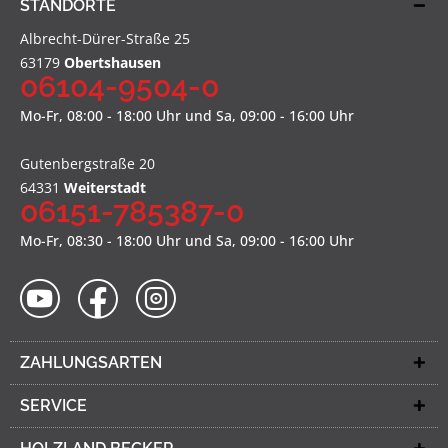
STANDORTE
Albrecht-Dürer-Straße 25
63179
Obertshausen
06104-9504-0
Mo-Fr, 08:00 - 18:00 Uhr und Sa, 09:00 - 16:00 Uhr
Gutenbergstraße 20
64331
Weiterstadt
06151-785387-0
Mo-Fr, 08:30 - 18:00 Uhr und Sa, 09:00 - 16:00 Uhr
ZAHLUNGSARTEN
SERVICE