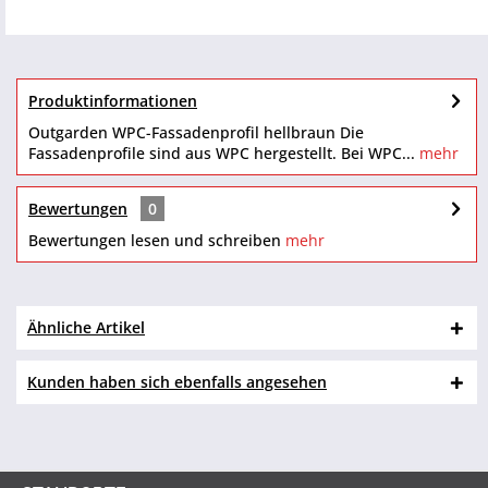
Produktinformationen
Outgarden WPC-Fassadenprofil hellbraun Die
Fassadenprofile sind aus WPC hergestellt. Bei WPC...
mehr
Bewertungen
0
Bewertungen lesen und schreiben
mehr
Ähnliche Artikel
Kunden haben sich ebenfalls angesehen