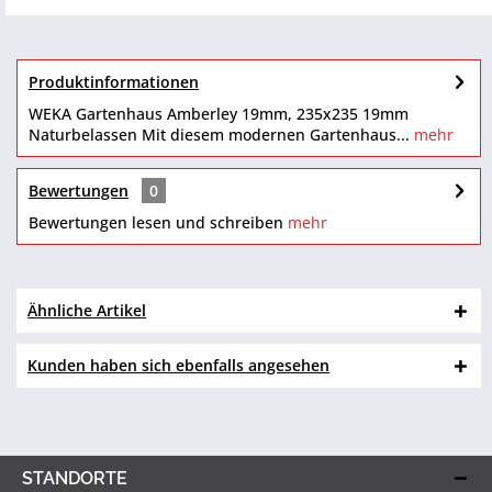
Produktinformationen
WEKA Gartenhaus Amberley 19mm, 235x235 19mm
Naturbelassen Mit diesem modernen Gartenhaus...
mehr
Bewertungen
0
Bewertungen lesen und schreiben
mehr
Ähnliche Artikel
Kunden haben sich ebenfalls angesehen
STANDORTE