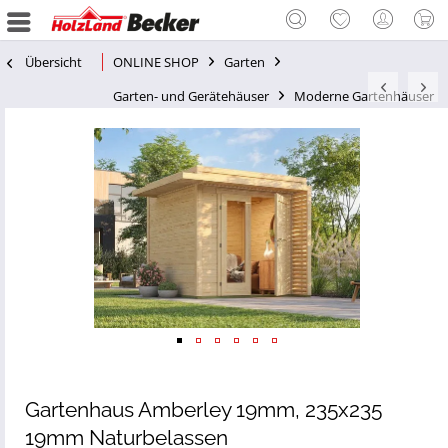
Übersicht
ONLINE SHOP
Garten
Garten- und Gerätehäuser
Moderne Gartenhäuser
Gartenhaus Amberley 19mm, 235x235
19mm Naturbelassen