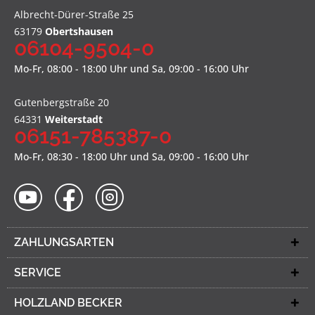
Albrecht-Dürer-Straße 25
63179
Obertshausen
06104-9504-0
Mo-Fr, 08:00 - 18:00 Uhr und Sa, 09:00 - 16:00 Uhr
Gutenbergstraße 20
64331
Weiterstadt
06151-785387-0
Mo-Fr, 08:30 - 18:00 Uhr und Sa, 09:00 - 16:00 Uhr
ZAHLUNGSARTEN
SERVICE
HOLZLAND BECKER