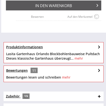
IN DEN
WARENKORB
Bewerten
Auf den Merkzettel
Produktinformationen
Lasita Gartenhaus Orlando Blockbohlenbauweise Pultdach
Dieses klassische Gartenhaus überzeugt...
mehr
Bewertungen
11
Bewertungen lesen und schreiben
mehr
Zubehör
19