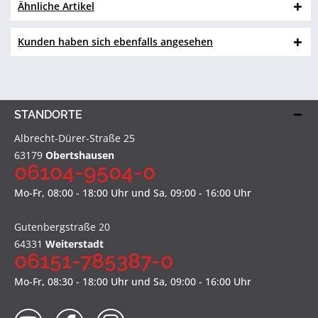
Ähnliche Artikel
Kunden haben sich ebenfalls angesehen
STANDORTE
Albrecht-Dürer-Straße 25
63179
Obertshausen
06104-9504-0
Mo-Fr, 08:00 - 18:00 Uhr und Sa, 09:00 - 16:00 Uhr
Gutenbergstraße 20
64331
Weiterstadt
06151-785387-0
Mo-Fr, 08:30 - 18:00 Uhr und Sa, 09:00 - 16:00 Uhr