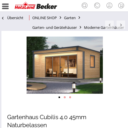
Übersicht
ONLINE SHOP
Garten
Garten- und Gerätehäuser
Moderne Gartenhäuser
Gartenhaus Cubilis 4.0 45mm
Naturbelassen