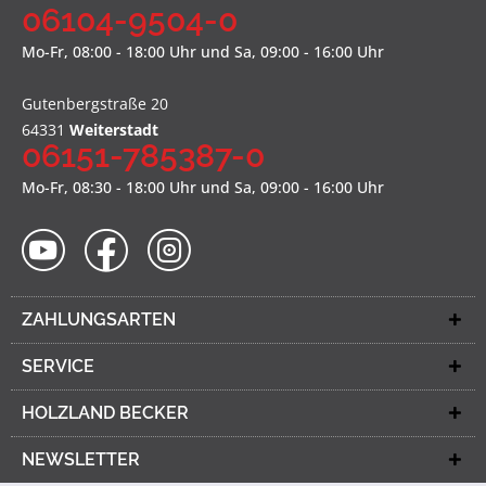
06104-9504-0
Mo-Fr, 08:00 - 18:00 Uhr und Sa, 09:00 - 16:00 Uhr
Gutenbergstraße 20
64331
Weiterstadt
06151-785387-0
Mo-Fr, 08:30 - 18:00 Uhr und Sa, 09:00 - 16:00 Uhr
ZAHLUNGSARTEN
SERVICE
HOLZLAND BECKER
NEWSLETTER