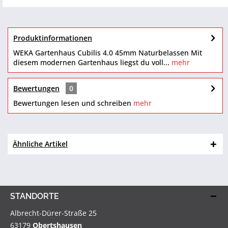
Produktinformationen
WEKA Gartenhaus Cubilis 4.0 45mm Naturbelassen Mit
diesem modernen Gartenhaus liegst du voll...
mehr
Bewertungen
0
Bewertungen lesen und schreiben
mehr
Ähnliche Artikel
STANDORTE
Albrecht-Dürer-Straße 25
63179
Obertshausen