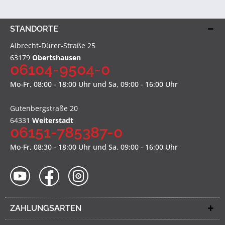
STANDORTE
Albrecht-Dürer-Straße 25
63179
Obertshausen
06104-9504-0
Mo-Fr, 08:00 - 18:00 Uhr und Sa, 09:00 - 16:00 Uhr
Gutenbergstraße 20
64331
Weiterstadt
06151-785387-0
Mo-Fr, 08:30 - 18:00 Uhr und Sa, 09:00 - 16:00 Uhr
ZAHLUNGSARTEN