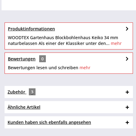
Produktinformationen
WOODTEX Gartenhaus Blockbohlenhaus Keiko 34 mm
naturbelassen Als einer der Klassiker unter den...
mehr
Bewertungen
0
Bewertungen lesen und schreiben
mehr
Zubehör
3
Ähnliche Artikel
Kunden haben sich ebenfalls angesehen