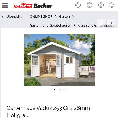
Übersicht
ONLINE SHOP
Garten
Garten- und Gerätehäuser
Klassische Gartenhäuser
Gartenhaus Vaduz 253 Gr.2 28mm
Hellgrau