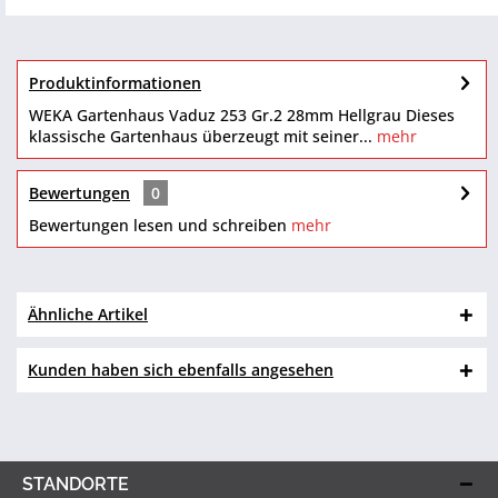
Produktinformationen
WEKA Gartenhaus Vaduz 253 Gr.2 28mm Hellgrau Dieses
klassische Gartenhaus überzeugt mit seiner...
mehr
Bewertungen
0
Bewertungen lesen und schreiben
mehr
Ähnliche Artikel
Kunden haben sich ebenfalls angesehen
STANDORTE