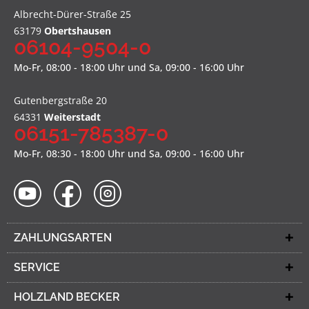
Albrecht-Dürer-Straße 25
63179
Obertshausen
06104-9504-0
Mo-Fr, 08:00 - 18:00 Uhr und Sa, 09:00 - 16:00 Uhr
Gutenbergstraße 20
64331
Weiterstadt
06151-785387-0
Mo-Fr, 08:30 - 18:00 Uhr und Sa, 09:00 - 16:00 Uhr
ZAHLUNGSARTEN
SERVICE
HOLZLAND BECKER