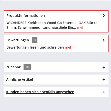
Produktinformationen
WICANDERS Korkboden Wood Go Essential OAK Stärke
8 mm, Schwimmend, Landhausdiele Ein...
mehr
Bewertungen
0
Bewertungen lesen und schreiben
mehr
Zubehör
30
Ähnliche Artikel
Kunden haben sich ebenfalls angesehen