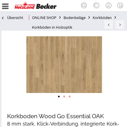
Übersicht
ONLINE SHOP
Bodenbeläge
Korkböden
Korkböden in Holzoptik
Korkboden Wood Go Essential OAK
8 mm stark, Klick-Verbindung, integrierte Kork-