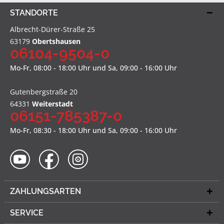
STANDORTE
Albrecht-Dürer-Straße 25
63179
Obertshausen
06104-9504-0
Mo-Fr, 08:00 - 18:00 Uhr und Sa, 09:00 - 16:00 Uhr
Gutenbergstraße 20
64331
Weiterstadt
06151-785387-0
Mo-Fr, 08:30 - 18:00 Uhr und Sa, 09:00 - 16:00 Uhr
ZAHLUNGSARTEN
SERVICE