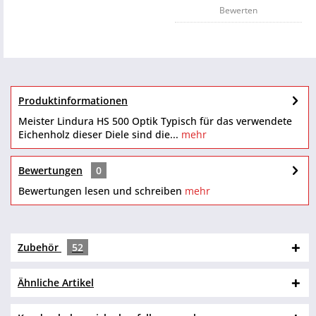
Bewerten
Produktinformationen
Meister Lindura HS 500 Optik Typisch für das verwendete
Eichenholz dieser Diele sind die...
mehr
Bewertungen
0
Bewertungen lesen und schreiben
mehr
Zubehör
52
Ähnliche Artikel