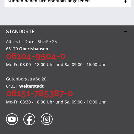
Kunden haben sich ebenfalls angesehen
STANDORTE
Albrecht-Dürer-Straße 25
63179
Obertshausen
06104-9504-0
Mo-Fr, 08:00 - 18:00 Uhr und Sa, 09:00 - 16:00 Uhr
Gutenbergstraße 20
64331
Weiterstadt
06151-785387-0
Mo-Fr, 08:30 - 18:00 Uhr und Sa, 09:00 - 16:00 Uhr