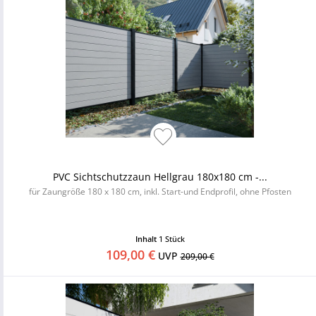
PVC Sichtschutzzaun Hellgrau 180x180 cm -...
für Zaungröße 180 x 180 cm, inkl. Start-und Endprofil, ohne Pfosten
Inhalt
1 Stück
109,00 €
UVP
209,00 €