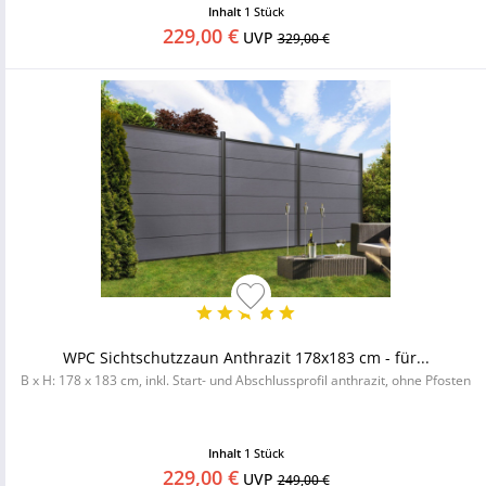
Inhalt
1 Stück
229,00 €
UVP
329,00 €
WPC Sichtschutzzaun Anthrazit 178x183 cm - für...
B x H: 178 x 183 cm, inkl. Start- und Abschlussprofil anthrazit, ohne Pfosten
Inhalt
1 Stück
229,00 €
UVP
249,00 €