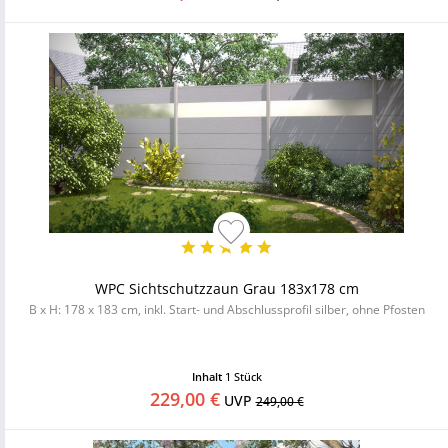
WPC Sichtschutzzaun Grau 183x178 cm
B x H: 178 x 183 cm, inkl. Start- und Abschlussprofil silber, ohne Pfosten
Inhalt
1 Stück
229,00 €
UVP
249,00 €