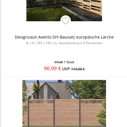
Designzaun Avento DIY-Bausatz europäische Lärche
B x H: 180 x 180 cm, bestehend aus 4 Elementen
Inhalt
1 Stück
90,99 €
UVP
119,00 €