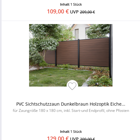
Inhalt
1 Stück
109,00 €
UVP
209,00 €
PVC Sichtschutzzaun Dunkelbraun Holzoptik Eiche...
für Zaungröße 180 x 180 cm, inkl. Start-und Endprofil, ohne Pfosten
Inhalt
1 Stück
129,00 €
UVP
209,00 €