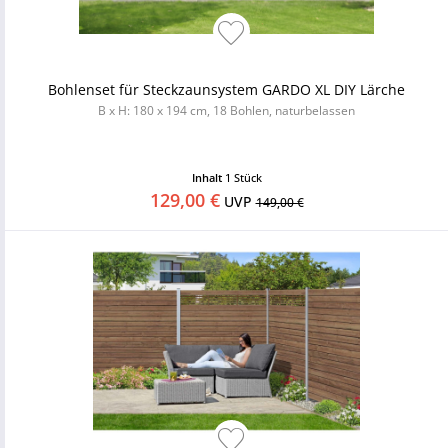
Bohlenset für Steckzaunsystem GARDO XL DIY Lärche
B x H: 180 x 194 cm, 18 Bohlen, naturbelassen
Inhalt
1 Stück
129,00 €
UVP
149,00 €