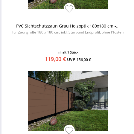
PVC Sichtschutzzaun Grau Holzoptik 180x180 cm -...
für Zaungröße 180 x 180 cm, inkl. Start-und Endprofil, ohne Pfosten
Inhalt
1 Stück
119,00 €
UVP
156,00 €