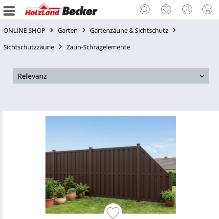
ONLINE SHOP
Garten
Gartenzäune & Sichtschutz
Sichtschutzzäune
Zaun-Schrägelemente