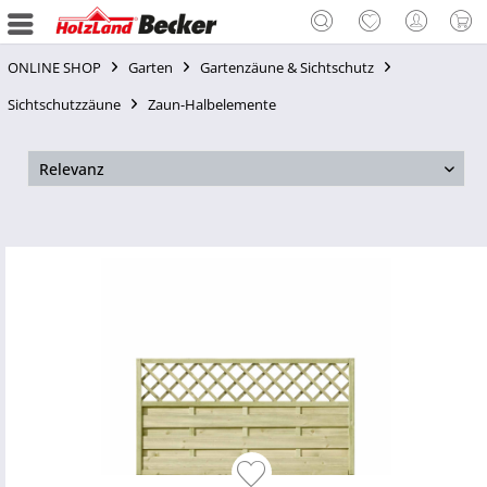
ONLINE SHOP
Garten
Gartenzäune & Sichtschutz
Sichtschutzzäune
Zaun-Halbelemente