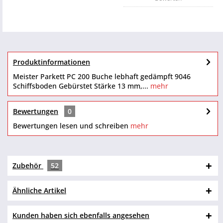
Produktinformationen
Meister Parkett PC 200 Buche lebhaft gedämpft 9046
Schiffsboden Gebürstet Stärke 13 mm,...
mehr
Bewertungen
0
Bewertungen lesen und schreiben
mehr
Zubehör
52
Ähnliche Artikel
Kunden haben sich ebenfalls angesehen