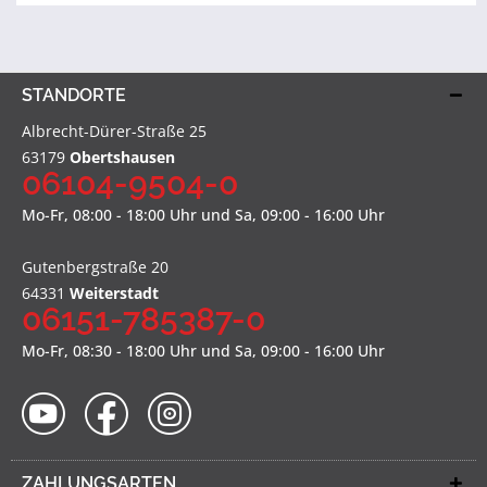
STANDORTE
Albrecht-Dürer-Straße 25
63179
Obertshausen
06104-9504-0
Mo-Fr, 08:00 - 18:00 Uhr und Sa, 09:00 - 16:00 Uhr
Gutenbergstraße 20
64331
Weiterstadt
06151-785387-0
Mo-Fr, 08:30 - 18:00 Uhr und Sa, 09:00 - 16:00 Uhr
ZAHLUNGSARTEN