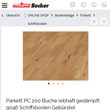
Übersicht
ONLINE SHOP
Bodenbeläge
Parkett
Schiffsboden
Parkett PC 200 Buche lebhaft gedämpft
9046 Schiffsboden Gebürstet