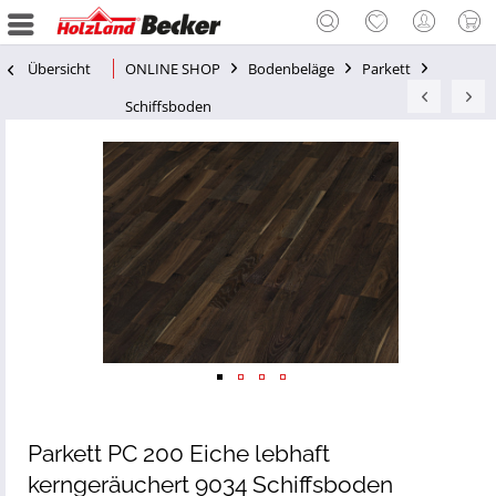
Übersicht
ONLINE SHOP
Bodenbeläge
Parkett
Schiffsboden
Parkett PC 200 Eiche lebhaft
kerngeräuchert 9034 Schiffsboden