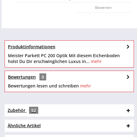
Bewerten
Produktinformationen
Meister Parkett PC 200 Optik Mit diesem Eichenboden
holst Du Dir erschwinglichen Luxus in...
mehr
Bewertungen
0
Bewertungen lesen und schreiben
mehr
Zubehör
52
Ähnliche Artikel