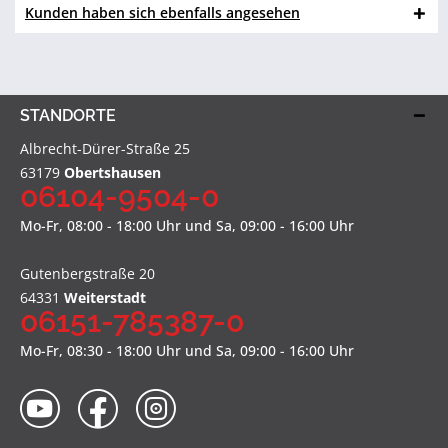
Kunden haben sich ebenfalls angesehen
STANDORTE
Albrecht-Dürer-Straße 25
63179
Obertshausen
06104-9504-0
Mo-Fr, 08:00 - 18:00 Uhr und Sa, 09:00 - 16:00 Uhr
Gutenbergstraße 20
64331
Weiterstadt
06151-785387-0
Mo-Fr, 08:30 - 18:00 Uhr und Sa, 09:00 - 16:00 Uhr