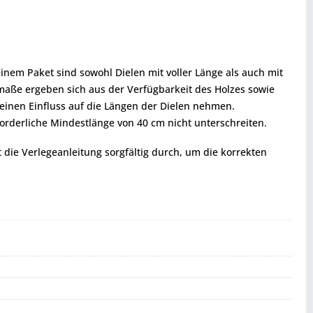
inem Paket sind sowohl Dielen mit voller Länge als auch mit
enmaße ergeben sich aus der Verfügbarkeit des Holzes sowie
einen Einfluss auf die Längen der Dielen nehmen.
forderliche Mindestlänge von 40 cm nicht unterschreiten.
t die Verlegeanleitung sorgfältig durch, um die korrekten