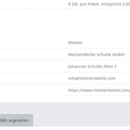
8 Stk. pro Paket, entspricht 0,8
Meister
MeisterWerke Schulte GmbH
Johannes-Schulte-Allee 5
info@meisterwerke.com
https://www.meisterwerke.com/
falls angesehen