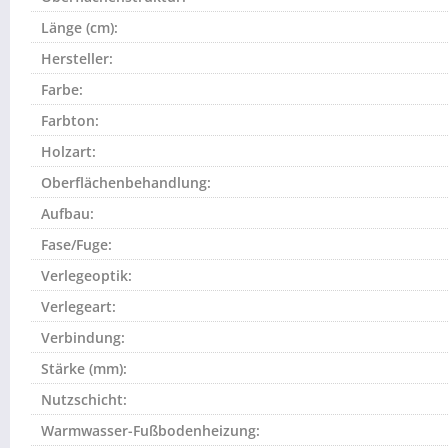
Länge (cm):
Hersteller:
Farbe:
Farbton:
Holzart:
Oberflächenbehandlung:
Aufbau:
Fase/Fuge:
Verlegeoptik:
Verlegeart:
Verbindung:
Stärke (mm):
Nutzschicht:
Warmwasser-Fußbodenheizung: