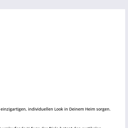
 einzigartigen, individuellen Look in Deinem Heim sorgen.