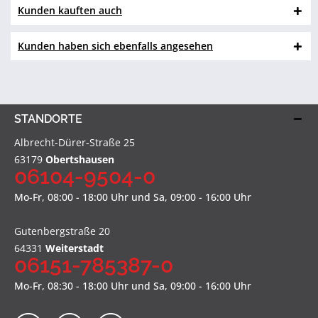
Kunden kauften auch
Kunden haben sich ebenfalls angesehen
STANDORTE
Albrecht-Dürer-Straße 25
63179
Obertshausen
06104-9504-0
Mo-Fr, 08:00 - 18:00 Uhr und Sa, 09:00 - 16:00 Uhr
Gutenbergstraße 20
64331
Weiterstadt
06151-785387-0
Mo-Fr, 08:30 - 18:00 Uhr und Sa, 09:00 - 16:00 Uhr