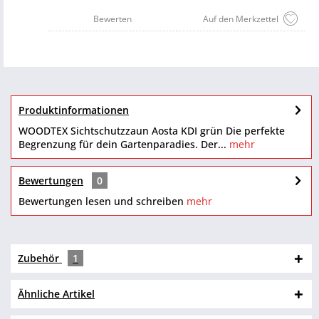
Bewerten
Auf den Merkzettel
Produktinformationen
WOODTEX Sichtschutzzaun Aosta KDI grün Die perfekte
Begrenzung für dein Gartenparadies. Der...
mehr
Bewertungen
0
Bewertungen lesen und schreiben
mehr
Zubehör
1
Ähnliche Artikel