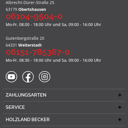
Albrecht-Dürer-Straße 25
63179
Obertshausen
06104-9504-0
Mo-Fr, 08:00 - 18:00 Uhr und Sa, 09:00 - 16:00 Uhr
Gutenbergstraße 20
64331
Weiterstadt
06151-785387-0
Mo-Fr, 08:30 - 18:00 Uhr und Sa, 09:00 - 16:00 Uhr
ZAHLUNGSARTEN
SERVICE
HOLZLAND BECKER