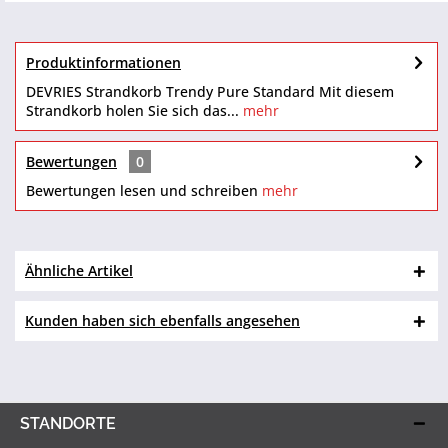
Produktinformationen
DEVRIES Strandkorb Trendy Pure Standard Mit diesem
Strandkorb holen Sie sich das...
mehr
Bewertungen
0
Bewertungen lesen und schreiben
mehr
Ähnliche Artikel
Kunden haben sich ebenfalls angesehen
STANDORTE