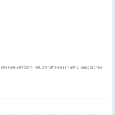
Kissenausstattung inkl. 2 Knuffelkissen mit 2 Klapptischen