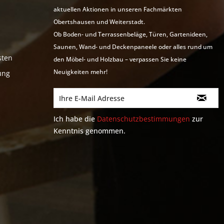
aktuellen Aktionen in unseren Fachmärkten
Obertshausen und Weiterstadt.
Ob Boden- und Terrassenbeläge, Türen, Gartenideen,
Saunen, Wand- und Deckenpaneele oder alles rund um
sten
den Möbel- und Holzbau – verpassen Sie keine
Neuigkeiten mehr!
ung
Ich habe die
Datenschutzbestimmungen
zur
Kenntnis genommen.