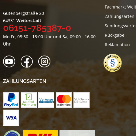
Fachmarkt Weit
Gutenbergstraße 20
Zahlungsarten
64331
Weiterstadt
06151-785387-0
Sendungsverfo
Rückgabe
Mo-Fr, 08:30 - 18:00 Uhr und Sa, 09:00 - 16:00
Uhr
Reklamation
ZAHLUNGSARTEN