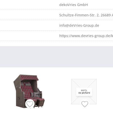
dekoVries GmbH
Schultze-Fimmen-Str. 2, 26689
info@deVries-Group.de
https://www.devries-group.de/k