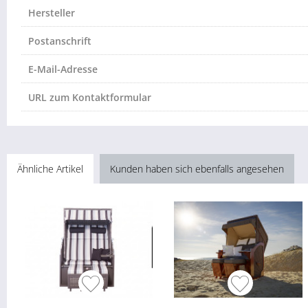
Hersteller
Postanschrift
E-Mail-Adresse
URL zum Kontaktformular
Ähnliche Artikel
Kunden haben sich ebenfalls angesehen