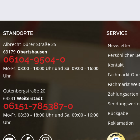
STANDORTE
SERVICE
Albrecht-Dürer-Straße 25
Newsletter
63179
Obertshausen
Persönlicher B
06104-9504-0
Kontakt
Mo-Fr, 08:00 - 18:00 Uhr und Sa, 09:00 - 16:00
Fachmarkt Obe
Uhr
Fachmarkt Weit
Gutenbergstraße 20
Zahlungsarten
64331
Weiterstadt
06151-785387-0
Sendungsverfo
Rückgabe
Mo-Fr, 08:30 - 18:00 Uhr und Sa, 09:00 - 16:00
Uhr
Reklamation