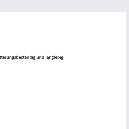
tterungsbeständig und langlebig.