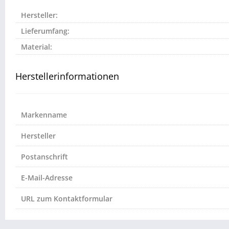
Hersteller:
Lieferumfang:
Material:
Herstellerinformationen
Markenname
Hersteller
Postanschrift
E-Mail-Adresse
URL zum Kontaktformular