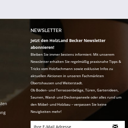
NEWSLETTER
Jetzt den HolzLand Becker Newsletter
abonnieren!
Bleiben Sie immer bestens informiert: Mit unserem
Newsletter erhalten Sie regelmäßig praxisnahe Tipps &
Tricks vom Holzfachmann sowie exklusive Infos zu
aktuellen Aktionen in unseren Fachmärkten
Obertshausen und Weiterstadt.
Ob Boden- und Terrassenbeläge, Türen, Gartenideen,
Saunen, Wand- und Deckenpaneele oder alles rund um
sten
den Möbel- und Holzbau – verpassen Sie keine
Neuigkeiten mehr!
ung