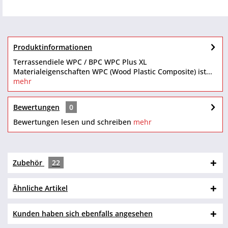
Produktinformationen
Terrassendiele WPC / BPC WPC Plus XL
Materialeigenschaften WPC (Wood Plastic Composite) ist...
mehr
Bewertungen
0
Bewertungen lesen und schreiben
mehr
Zubehör
22
Ähnliche Artikel
Kunden haben sich ebenfalls angesehen