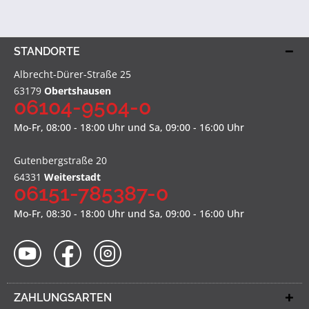
STANDORTE
Albrecht-Dürer-Straße 25
63179
Obertshausen
06104-9504-0
Mo-Fr, 08:00 - 18:00 Uhr und Sa, 09:00 - 16:00 Uhr
Gutenbergstraße 20
64331
Weiterstadt
06151-785387-0
Mo-Fr, 08:30 - 18:00 Uhr und Sa, 09:00 - 16:00 Uhr
ZAHLUNGSARTEN