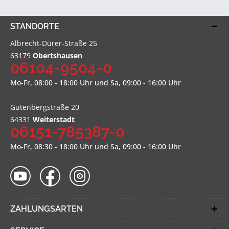
STANDORTE
Albrecht-Dürer-Straße 25
63179
Obertshausen
06104-9504-0
Mo-Fr, 08:00 - 18:00 Uhr und Sa, 09:00 - 16:00 Uhr
Gutenbergstraße 20
64331
Weiterstadt
06151-785387-0
Mo-Fr, 08:30 - 18:00 Uhr und Sa, 09:00 - 16:00 Uhr
ZAHLUNGSARTEN