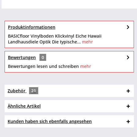
Produktinformationen
BASICfloor Vinylboden Klickvinyl Eiche Hawaii
Landhausdiele Optik Die typische...
mehr
Bewertungen
0
Bewertungen lesen und schreiben
mehr
Zubehör
21
Ähnliche Artikel
Kunden haben sich ebenfalls angesehen