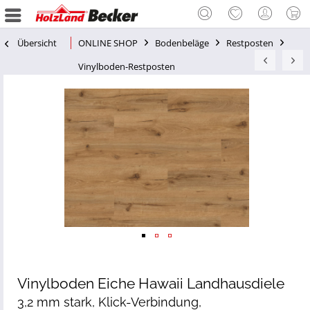
Übersicht
ONLINE SHOP
Bodenbeläge
Restposten
Vinylboden-Restposten
Vinylboden Eiche Hawaii Landhausdiele
3,2 mm stark, Klick-Verbindung,