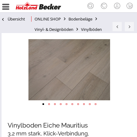
Übersicht
ONLINE SHOP
Bodenbeläge
Vinyl- & Designböden
Vinylböden
Vinylboden Eiche Mauritius
3,2 mm stark, Klick-Verbindung,