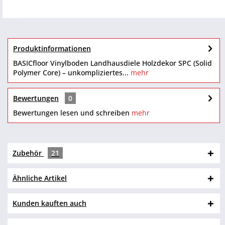
Produktinformationen
BASICfloor Vinylboden Landhausdiele Holzdekor SPC (Solid
Polymer Core) – unkompliziertes...
mehr
Bewertungen
0
Bewertungen lesen und schreiben
mehr
Zubehör
21
Ähnliche Artikel
Kunden kauften auch