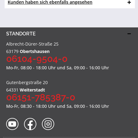
Kunden haben sich ebenfalls angesehen
STANDORTE
Albrecht-Dürer-Straße 25
63179
Obertshausen
06104-9504-0
Mo-Fr, 08:00 - 18:00 Uhr und Sa, 09:00 - 16:00 Uhr
Gutenbergstraße 20
64331
Weiterstadt
06151-785387-0
Mo-Fr, 08:30 - 18:00 Uhr und Sa, 09:00 - 16:00 Uhr