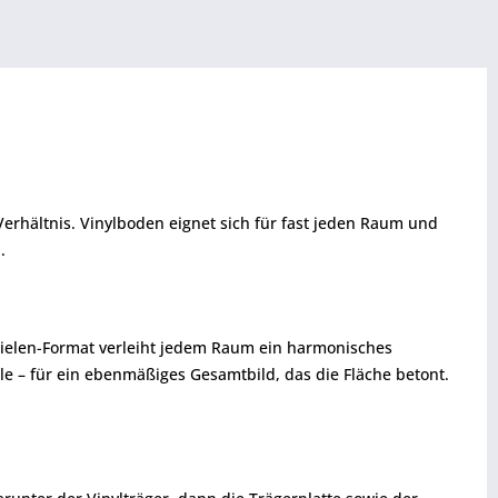
erhältnis. Vinylboden eignet sich für fast jeden Raum und
.
sdielen-Format verleiht jedem Raum ein harmonisches
le – für ein ebenmäßiges Gesamtbild, das die Fläche betont.