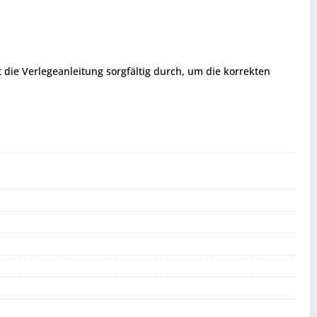
t die Verlegeanleitung sorgfältig durch, um die korrekten