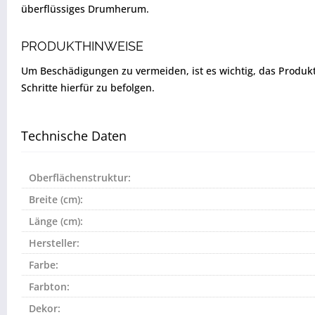
überflüssiges Drumherum.
PRODUKTHINWEISE
Um Beschädigungen zu vermeiden, ist es wichtig, das Produkt vo
Schritte hierfür zu befolgen.
Technische Daten
Oberflächenstruktur:
Breite (cm):
Länge (cm):
Hersteller:
Farbe:
Farbton:
Dekor: