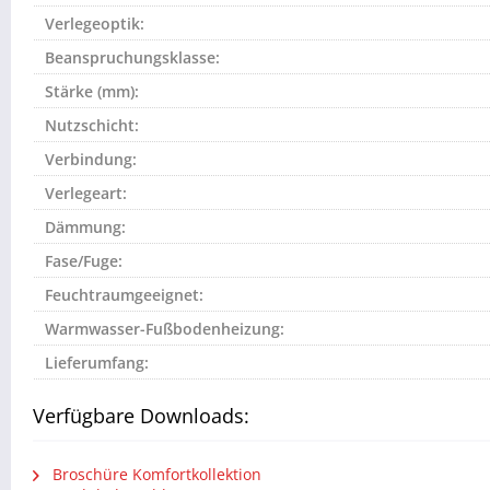
Verlegeoptik:
Beanspruchungsklasse:
Stärke (mm):
Nutzschicht:
Verbindung:
Verlegeart:
Dämmung:
Fase/Fuge:
Feuchtraumgeeignet:
Warmwasser-Fußbodenheizung:
Lieferumfang:
Verfügbare Downloads:
Broschüre Komfortkollektion