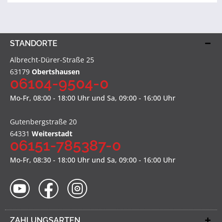
STANDORTE
Albrecht-Dürer-Straße 25
63179
Obertshausen
06104-9504-0
Mo-Fr, 08:00 - 18:00 Uhr und Sa, 09:00 - 16:00 Uhr
Gutenbergstraße 20
64331
Weiterstadt
06151-785387-0
Mo-Fr, 08:30 - 18:00 Uhr und Sa, 09:00 - 16:00 Uhr
ZAHLUNGSARTEN