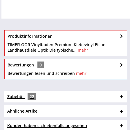
Produktinformationen
TIMEFLOOR Vinylboden Premium Klebevinyl Eiche
Landhausdiele Optik Die typische...
mehr
Bewertungen
0
Bewertungen lesen und schreiben
mehr
Zubehör
22
Ähnliche Artikel
Kunden haben sich ebenfalls angesehen