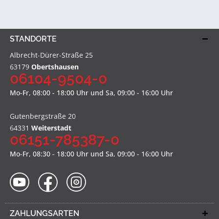
STANDORTE
Albrecht-Dürer-Straße 25
63179
Obertshausen
06104-9504-0
Mo-Fr, 08:00 - 18:00 Uhr und Sa, 09:00 - 16:00 Uhr
Gutenbergstraße 20
64331
Weiterstadt
06151-785387-0
Mo-Fr, 08:30 - 18:00 Uhr und Sa, 09:00 - 16:00 Uhr
ZAHLUNGSARTEN