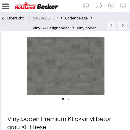
Übersicht
ONLINE SHOP
Bodenbeläge
Vinyl- & Designböden
Vinylböden
Vinylboden Premium Klickvinyl Beton
grau XL Fliese