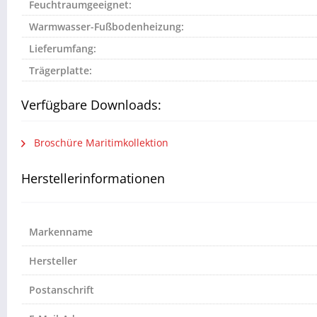
Feuchtraumgeeignet:
Warmwasser-Fußbodenheizung:
Lieferumfang:
Trägerplatte:
Verfügbare Downloads:
Broschüre Maritimkollektion
Herstellerinformationen
Markenname
Hersteller
Postanschrift