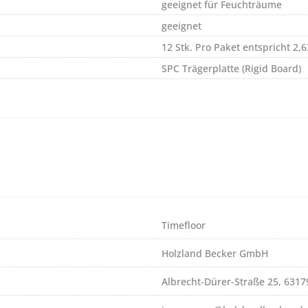
geeignet für Feuchträume
geeignet
12 Stk. Pro Paket entspricht 2,
SPC Trägerplatte (Rigid Board)
Timefloor
Holzland Becker GmbH
Albrecht-Dürer-Straße 25, 631