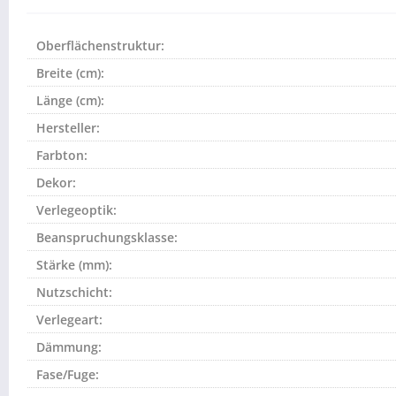
Oberflächenstruktur:
Breite (cm):
Länge (cm):
Hersteller:
Farbton:
Dekor:
Verlegeoptik:
Beanspruchungsklasse:
Stärke (mm):
Nutzschicht:
Verlegeart:
Dämmung:
Fase/Fuge: