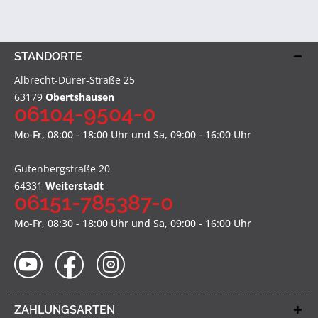
STANDORTE
Albrecht-Dürer-Straße 25
63179
Obertshausen
06104-9504-0
Mo-Fr, 08:00 - 18:00 Uhr und Sa, 09:00 - 16:00 Uhr
Gutenbergstraße 20
64331
Weiterstadt
06151-785387-0
Mo-Fr, 08:30 - 18:00 Uhr und Sa, 09:00 - 16:00 Uhr
ZAHLUNGSARTEN