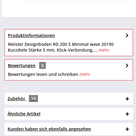
Produktinformationen
Meister Designboden RD 200 S Minimal wave 20190
Kurzdiele Stärke 5 mm, Klick-Verbindung,...
mehr
Bewertungen
0
Bewertungen lesen und schreiben
mehr
Zubehör
19
Ähnliche Artikel
Kunden haben sich ebenfalls angesehen