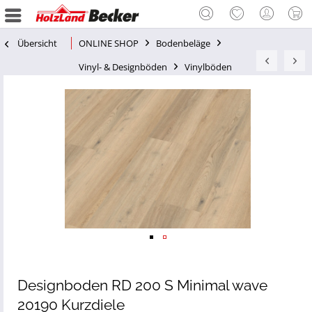
Übersicht
ONLINE SHOP
Bodenbeläge
Vinyl- & Designböden
Vinylböden
Designboden RD 200 S Minimal wave
20190 Kurzdiele