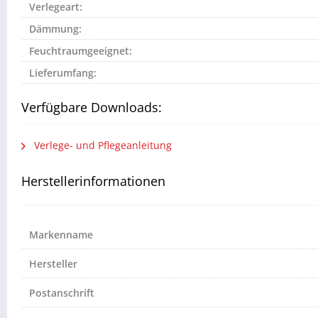
Verlegeart:
Dämmung:
Feuchtraumgeeignet:
Lieferumfang:
Verfügbare Downloads:
Verlege- und Pflegeanleitung
Herstellerinformationen
Markenname
Hersteller
Postanschrift