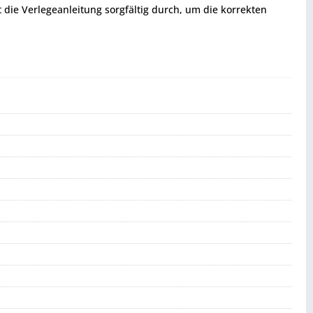
t die Verlegeanleitung sorgfältig durch, um die korrekten