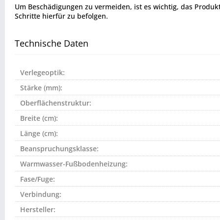
Um Beschädigungen zu vermeiden, ist es wichtig, das Produkt vo
Schritte hierfür zu befolgen.
Technische Daten
Verlegeoptik:
Stärke (mm):
Oberflächenstruktur:
Breite (cm):
Länge (cm):
Beanspruchungsklasse:
Warmwasser-Fußbodenheizung:
Fase/Fuge:
Verbindung:
Hersteller: