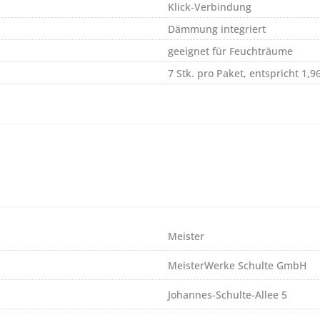
Klick-Verbindung
Dämmung integriert
geeignet für Feuchträume
7 Stk. pro Paket, entspricht 1,9
Meister
MeisterWerke Schulte GmbH
Johannes-Schulte-Allee 5