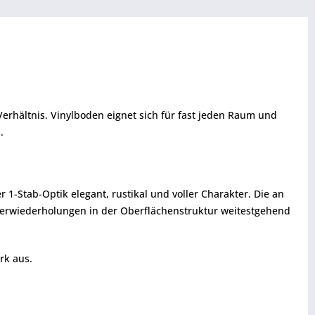
erhältnis. Vinylboden eignet sich für fast jeden Raum und
.
1-Stab-Optik elegant, rustikal und voller Charakter. Die an
terwiederholungen in der Oberflächenstruktur weitestgehend
ark aus.