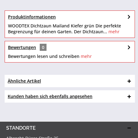
Produktinformationen
WOODTEX Dichtzaun Mailand Kiefer grün Die perfekte
Begrenzung für deinen Garten. Der Dichtzaun...
mehr
Bewertungen
0
Bewertungen lesen und schreiben
mehr
Ähnliche Artikel
Kunden haben sich ebenfalls angesehen
STANDORTE