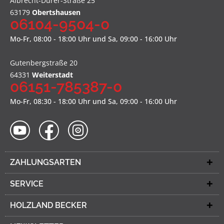
Albrecht-Dürer-Straße 25
63179
Obertshausen
06104-9504-0
Mo-Fr, 08:00 - 18:00 Uhr und Sa, 09:00 - 16:00 Uhr
Gutenbergstraße 20
64331
Weiterstadt
06151-785387-0
Mo-Fr, 08:30 - 18:00 Uhr und Sa, 09:00 - 16:00 Uhr
ZAHLUNGSARTEN
SERVICE
HOLZLAND BECKER