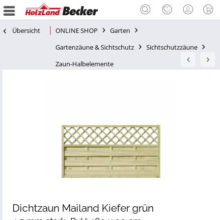
Übersicht
ONLINE SHOP
Garten
Gartenzäune & Sichtschutz
Sichtschutzzäune
Zaun-Halbelemente
Dichtzaun Mailand Kiefer grün