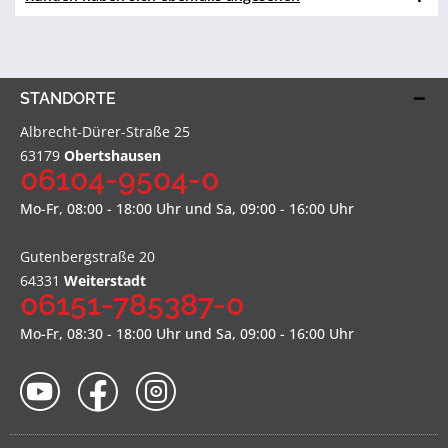
STANDORTE
Albrecht-Dürer-Straße 25
63179
Obertshausen
06104-9504-0
Mo-Fr, 08:00 - 18:00 Uhr und Sa, 09:00 - 16:00 Uhr
Gutenbergstraße 20
64331
Weiterstadt
06151-785387-0
Mo-Fr, 08:30 - 18:00 Uhr und Sa, 09:00 - 16:00 Uhr