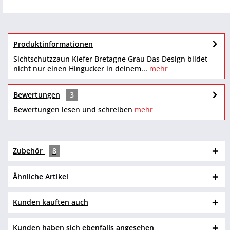
Produktinformationen
Sichtschutzzaun Kiefer Bretagne Grau Das Design bildet
nicht nur einen Hingucker in deinem...
mehr
Bewertungen
3
Bewertungen lesen und schreiben
mehr
Zubehör
8
Ähnliche Artikel
Kunden kauften auch
Kunden haben sich ebenfalls angesehen