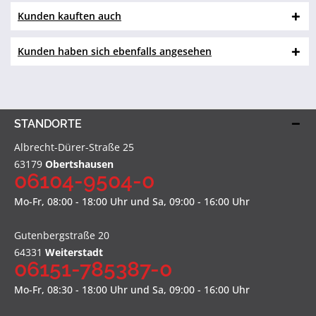
Kunden kauften auch
Kunden haben sich ebenfalls angesehen
STANDORTE
Albrecht-Dürer-Straße 25
63179
Obertshausen
06104-9504-0
Mo-Fr, 08:00 - 18:00 Uhr und Sa, 09:00 - 16:00 Uhr
Gutenbergstraße 20
64331
Weiterstadt
06151-785387-0
Mo-Fr, 08:30 - 18:00 Uhr und Sa, 09:00 - 16:00 Uhr