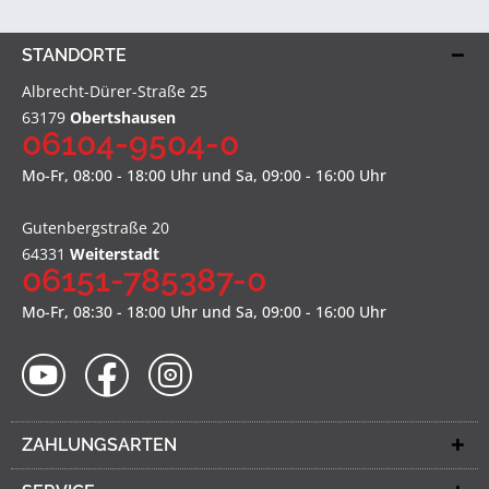
STANDORTE
Albrecht-Dürer-Straße 25
63179
Obertshausen
06104-9504-0
Mo-Fr, 08:00 - 18:00 Uhr und Sa, 09:00 - 16:00 Uhr
Gutenbergstraße 20
64331
Weiterstadt
06151-785387-0
Mo-Fr, 08:30 - 18:00 Uhr und Sa, 09:00 - 16:00 Uhr
ZAHLUNGSARTEN