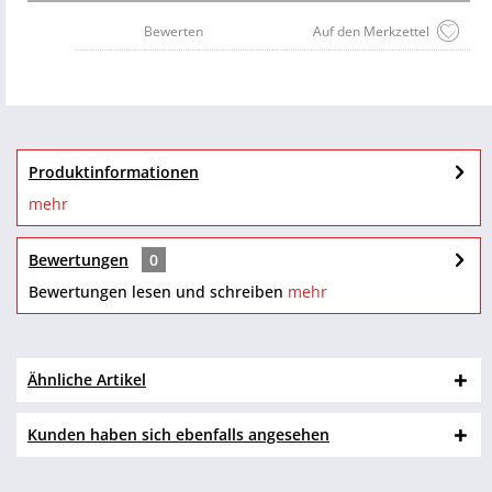
Bewerten
Auf den Merkzettel
Produktinformationen
mehr
Bewertungen
0
Bewertungen lesen und schreiben
mehr
Ähnliche Artikel
Kunden haben sich ebenfalls angesehen