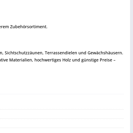
serem Zubehörsortiment.
rn, Sichtschutzzäunen, Terrassendielen und Gewächshäusern.
tive Materialien, hochwertiges Holz und günstige Preise –