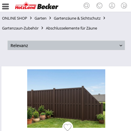
ONLINE SHOP
Garten
Gartenzäune & Sichtschutz
Gartenzaun-Zubehör
Abschlusselemente für Zäune