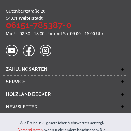
Gutenbergstraße 20
64331
Weiterstadt
06151-785387-0
Mo-Fr, 08:30 - 18:00 Uhr und Sa, 09:00 - 16:00 Uhr
ZAHLUNGSARTEN
SERVICE
HOLZLAND BECKER
NEWSLETTER
Alle Preise inkl. gesetzlicher Mehrwertsteuer zzgl.
Versandkosten
, wenn nicht anders beschrieben. Die