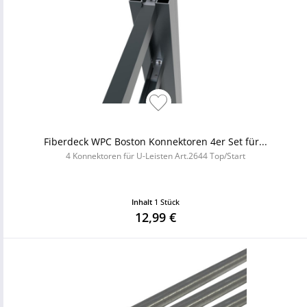
Fiberdeck WPC Boston Konnektoren 4er Set für...
4 Konnektoren für U-Leisten Art.2644 Top/Start
Inhalt
1 Stück
12,99 €