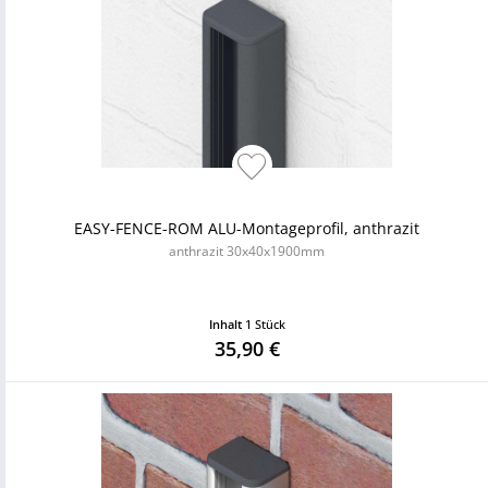
EASY-FENCE-ROM ALU-Montageprofil, anthrazit
anthrazit 30x40x1900mm
Inhalt
1 Stück
35,90 €