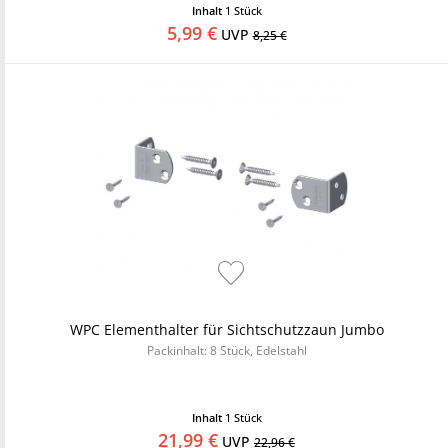
Inhalt
1 Stück
5,99 €
UVP
8,25 €
WPC Elementhalter für Sichtschutzzaun Jumbo
Packinhalt: 8 Stück, Edelstahl
Inhalt
1 Stück
21,99 €
UVP
22,96 €