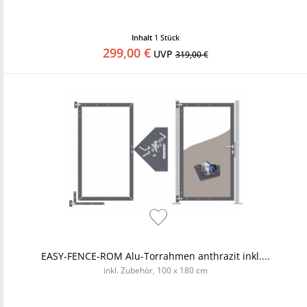
Inhalt
1 Stück
299,00 €
UVP
319,00 €
EASY-FENCE-ROM Alu-Torrahmen anthrazit inkl....
inkl. Zubehör, 100 x 180 cm