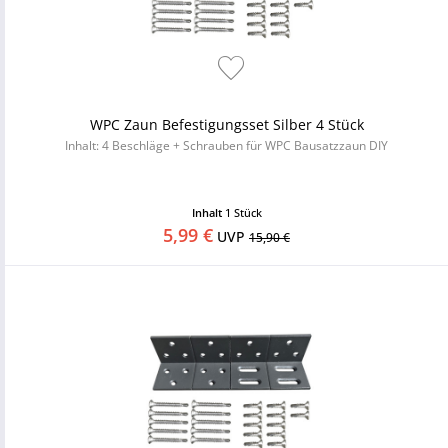
WPC Zaun Befestigungsset Silber 4 Stück
Inhalt: 4 Beschläge + Schrauben für WPC Bausatzzaun DIY
Inhalt
1 Stück
5,99 €
UVP
15,90 €