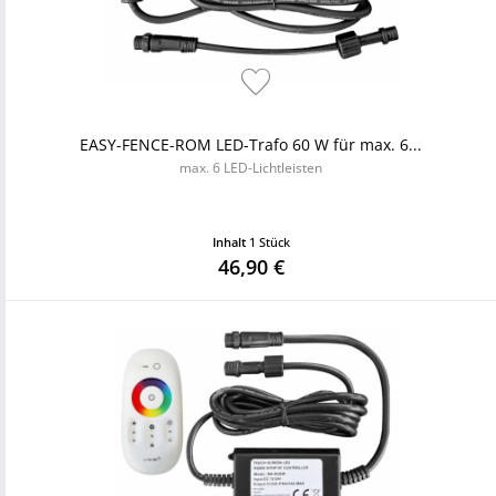
EASY-FENCE-ROM LED-Trafo 60 W für max. 6...
max. 6 LED-Lichtleisten
Inhalt
1 Stück
46,90 €