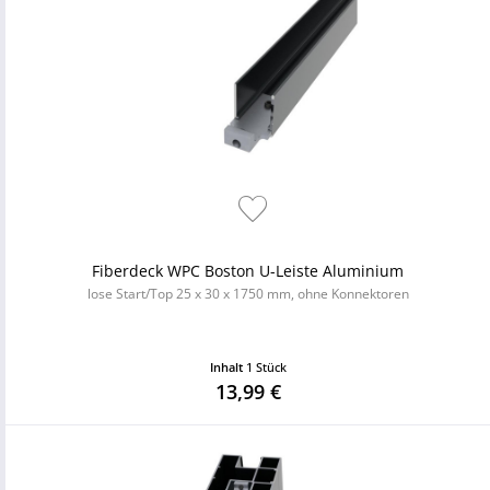
Fiberdeck WPC Boston U-Leiste Aluminium
lose Start/Top 25 x 30 x 1750 mm, ohne Konnektoren
Inhalt
1 Stück
13,99 €