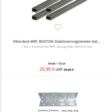
Fiberdeck WPC BOSTON Stabilisierungsleisten-Set...
1 Set = 4 Leisten für WPC-Zaunprofile 160+310 mm
Inhalt
1 Stück
25,99 €
UVP
26,00 €