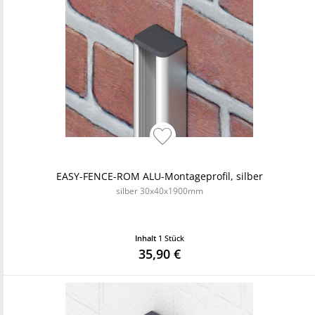
EASY-FENCE-ROM ALU-Montageprofil, silber
silber 30x40x1900mm
Inhalt
1 Stück
35,90 €