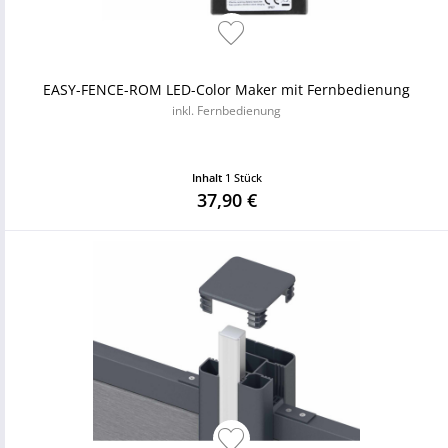
EASY-FENCE-ROM LED-Color Maker mit Fernbedienung
inkl. Fernbedienung
Inhalt
1 Stück
37,90 €