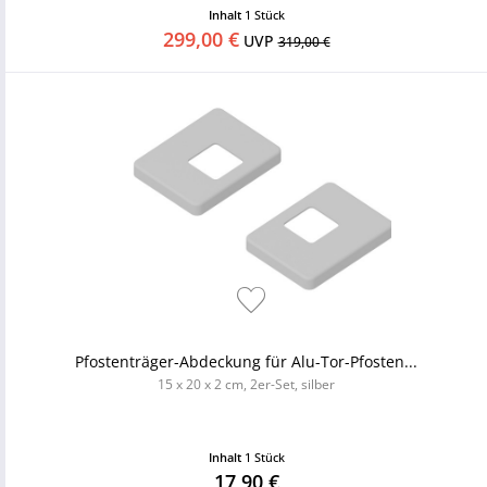
Inhalt
1 Stück
299,00 €
UVP
319,00 €
Pfostenträger-Abdeckung für Alu-Tor-Pfosten...
15 x 20 x 2 cm, 2er-Set, silber
Inhalt
1 Stück
17,90 €