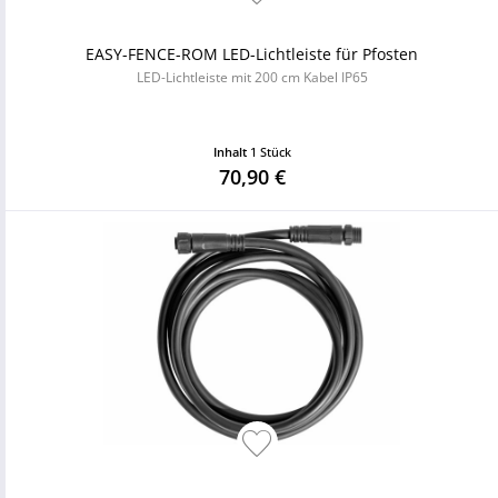
EASY-FENCE-ROM LED-Lichtleiste für Pfosten
LED-Lichtleiste mit 200 cm Kabel IP65
Inhalt
1 Stück
70,90 €