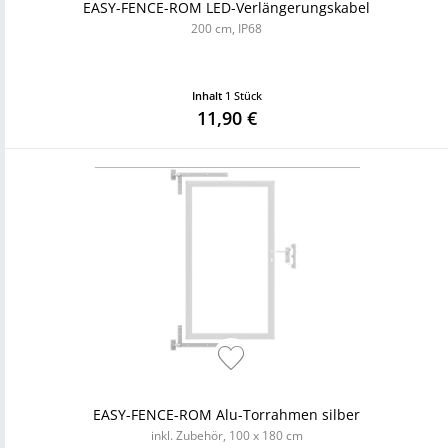
EASY-FENCE-ROM LED-Verlängerungskabel
200 cm, IP68
Inhalt
1 Stück
11,90 €
EASY-FENCE-ROM Alu-Torrahmen silber
inkl. Zubehör, 100 x 180 cm