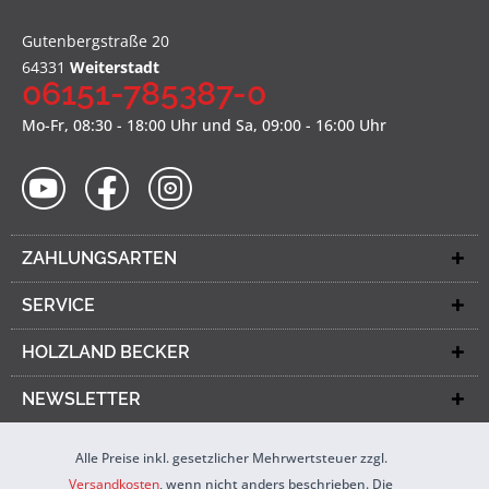
Gutenbergstraße 20
64331
Weiterstadt
06151-785387-0
Mo-Fr, 08:30 - 18:00 Uhr und Sa, 09:00 - 16:00 Uhr
ZAHLUNGSARTEN
SERVICE
HOLZLAND BECKER
NEWSLETTER
Alle Preise inkl. gesetzlicher Mehrwertsteuer zzgl.
Versandkosten
, wenn nicht anders beschrieben. Die