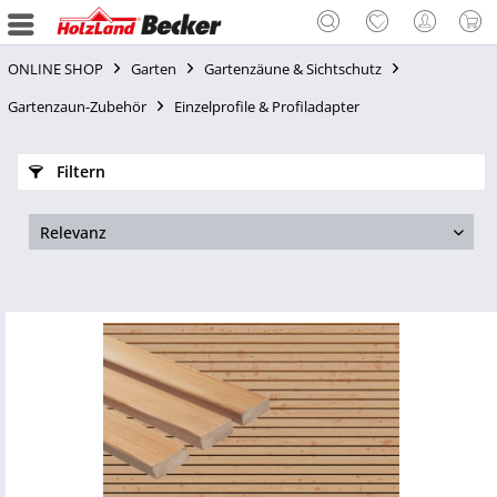
ONLINE SHOP
Garten
Gartenzäune & Sichtschutz
Gartenzaun-Zubehör
Einzelprofile & Profiladapter
Filtern