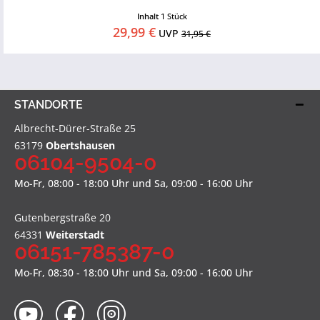
Inhalt
1 Stück
29,99 €
UVP
31,95 €
STANDORTE
Albrecht-Dürer-Straße 25
63179
Obertshausen
06104-9504-0
Mo-Fr, 08:00 - 18:00 Uhr und Sa, 09:00 - 16:00 Uhr
Gutenbergstraße 20
64331
Weiterstadt
06151-785387-0
Mo-Fr, 08:30 - 18:00 Uhr und Sa, 09:00 - 16:00 Uhr