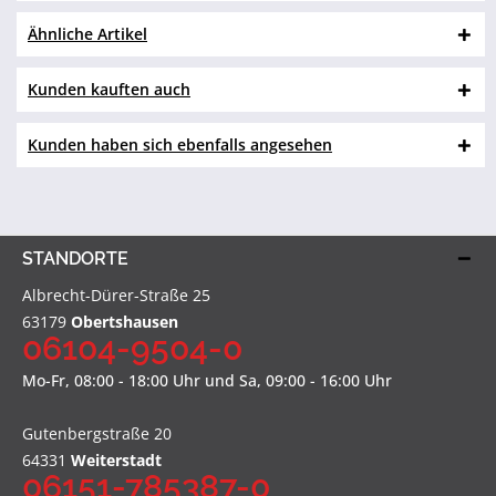
Ähnliche Artikel
Kunden kauften auch
Kunden haben sich ebenfalls angesehen
STANDORTE
Albrecht-Dürer-Straße 25
63179
Obertshausen
06104-9504-0
Mo-Fr, 08:00 - 18:00 Uhr und Sa, 09:00 - 16:00 Uhr
Gutenbergstraße 20
64331
Weiterstadt
06151-785387-0