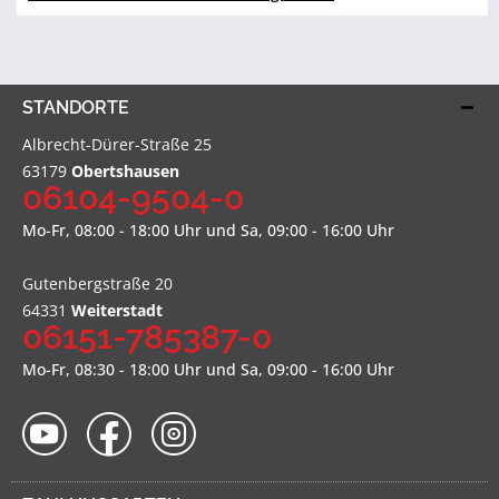
STANDORTE
Albrecht-Dürer-Straße 25
63179
Obertshausen
06104-9504-0
Mo-Fr, 08:00 - 18:00 Uhr und Sa, 09:00 - 16:00 Uhr
Gutenbergstraße 20
64331
Weiterstadt
06151-785387-0
Mo-Fr, 08:30 - 18:00 Uhr und Sa, 09:00 - 16:00 Uhr