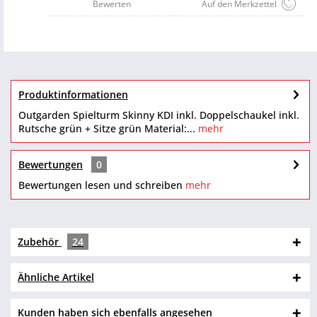
Bewerten
Auf den Merkzettel
Produktinformationen
Outgarden Spielturm Skinny KDI inkl. Doppelschaukel inkl.
Rutsche grün + Sitze grün Material:...
mehr
Bewertungen
0
Bewertungen lesen und schreiben
mehr
Zubehör
24
Ähnliche Artikel
Kunden haben sich ebenfalls angesehen